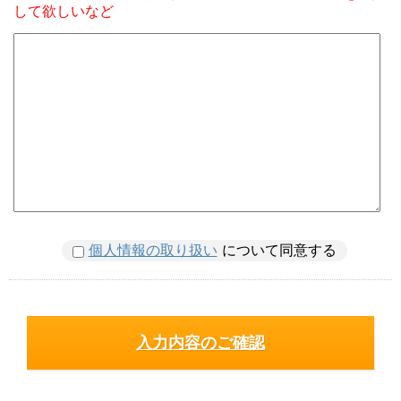
して欲しいなど
個人情報の取り扱い
について同意する