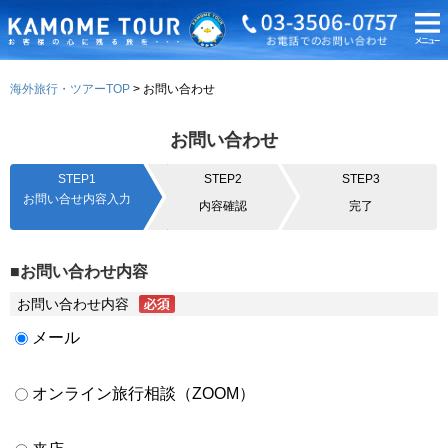
海外旅行・ツアーTOP
お問い合わせ
お問い合わせ
STEP1
STEP2
STEP3
お問い合せ内容入力
内容確認
完了
■お問い合わせ内容
お問い合わせ内容
メール
オンライン旅行相談（ZOOM）