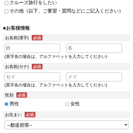
クルーズ旅行をしたい
その他（以下、ご要望・質問などにご記入ください）
■お客様情報
お名前(漢字)
(英字名の場合は、アルファベットを入力してください)
お名前(カナ)
(英字名の場合は、アルファベットを入力してください)
性別
男性
女性
お住まい