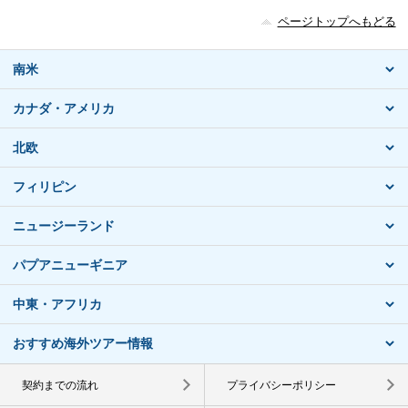
ページトップへもどる
南米
カナダ・アメリカ
北欧
フィリピン
ニュージーランド
パプアニューギニア
中東・アフリカ
おすすめ海外ツアー情報
契約までの流れ
プライバシーポリシー