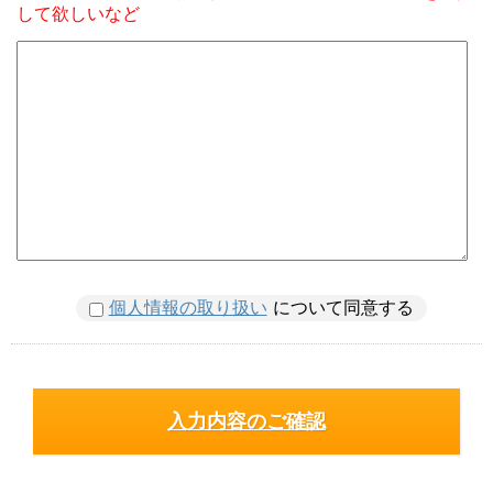
して欲しいなど
個人情報の取り扱い
について同意する