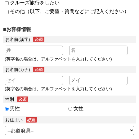
クルーズ旅行をしたい
その他（以下、ご要望・質問などにご記入ください）
■お客様情報
お名前(漢字)
(英字名の場合は、アルファベットを入力してください)
お名前(カナ)
(英字名の場合は、アルファベットを入力してください)
性別
男性
女性
お住まい