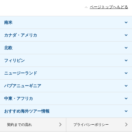
ページトップへもどる
南米
カナダ・アメリカ
北欧
フィリピン
ニュージーランド
パプアニューギニア
中東・アフリカ
おすすめ海外ツアー情報
契約までの流れ
プライバシーポリシー