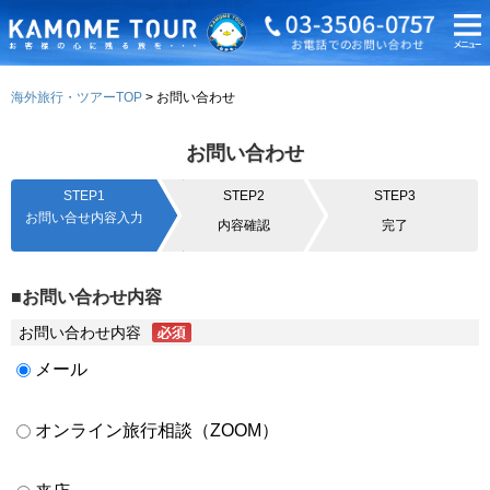
海外旅行・ツアーTOP
お問い合わせ
お問い合わせ
STEP1
STEP2
STEP3
お問い合せ内容入力
内容確認
完了
■お問い合わせ内容
お問い合わせ内容
メール
オンライン旅行相談（ZOOM）