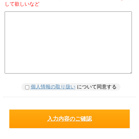
して欲しいなど
個人情報の取り扱い
について同意する