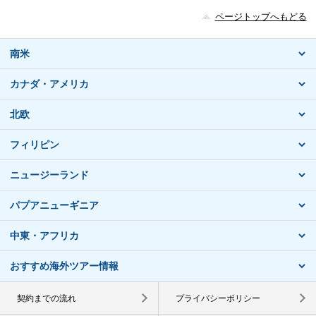
ページトップへもどる
南米
カナダ・アメリカ
北欧
フィリピン
ニュージーランド
パプアニューギニア
中東・アフリカ
おすすめ海外ツアー情報
契約までの流れ
プライバシーポリシー