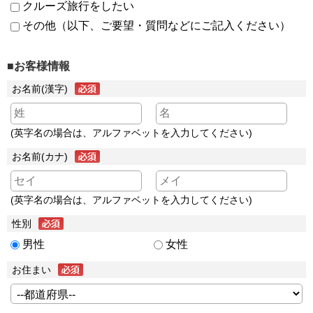
クルーズ旅行をしたい
その他（以下、ご要望・質問などにご記入ください）
■お客様情報
お名前(漢字)
(英字名の場合は、アルファベットを入力してください)
お名前(カナ)
(英字名の場合は、アルファベットを入力してください)
性別
男性
女性
お住まい