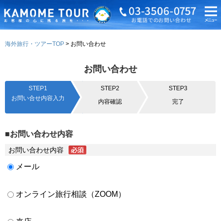
海外旅行・ツアーTOP
お問い合わせ
お問い合わせ
STEP1
STEP2
STEP3
お問い合せ内容入力
内容確認
完了
■お問い合わせ内容
お問い合わせ内容
メール
オンライン旅行相談（ZOOM）