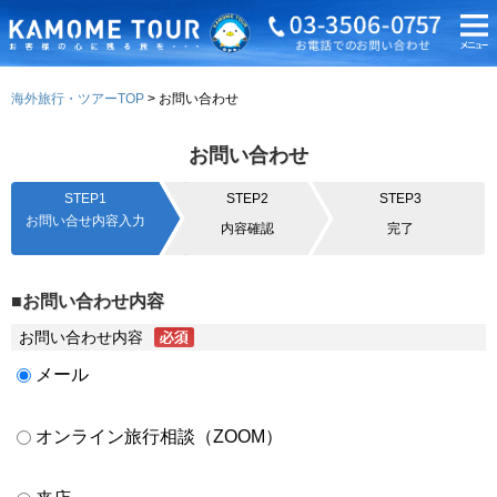
海外旅行・ツアーTOP
お問い合わせ
お問い合わせ
STEP1
STEP2
STEP3
お問い合せ内容入力
内容確認
完了
■お問い合わせ内容
お問い合わせ内容
メール
オンライン旅行相談（ZOOM）