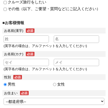
クルーズ旅行をしたい
その他（以下、ご要望・質問などにご記入ください）
■お客様情報
お名前(漢字)
(英字名の場合は、アルファベットを入力してください)
お名前(カナ)
(英字名の場合は、アルファベットを入力してください)
性別
男性
女性
お住まい