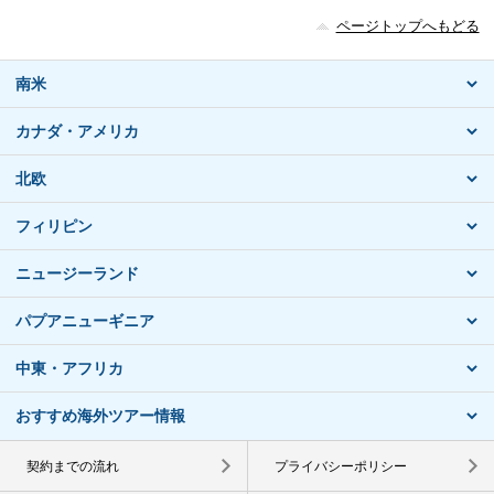
ページトップへもどる
南米
カナダ・アメリカ
北欧
フィリピン
ニュージーランド
パプアニューギニア
中東・アフリカ
おすすめ海外ツアー情報
契約までの流れ
プライバシーポリシー