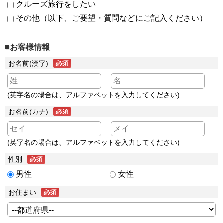
クルーズ旅行をしたい
その他（以下、ご要望・質問などにご記入ください）
■お客様情報
お名前(漢字)
(英字名の場合は、アルファベットを入力してください)
お名前(カナ)
(英字名の場合は、アルファベットを入力してください)
性別
男性
女性
お住まい