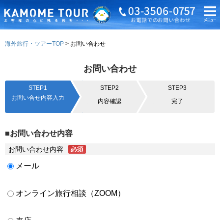
海外旅行・ツアーTOP
お問い合わせ
お問い合わせ
STEP1
STEP2
STEP3
お問い合せ内容入力
内容確認
完了
■お問い合わせ内容
お問い合わせ内容
メール
オンライン旅行相談（ZOOM）