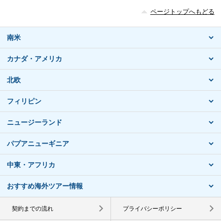
ページトップへもどる
南米
カナダ・アメリカ
北欧
フィリピン
ニュージーランド
パプアニューギニア
中東・アフリカ
おすすめ海外ツアー情報
契約までの流れ
プライバシーポリシー