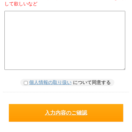
して欲しいなど
個人情報の取り扱い
について同意する