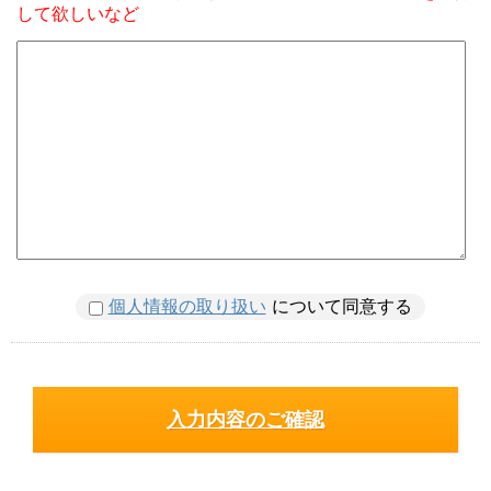
して欲しいなど
個人情報の取り扱い
について同意する