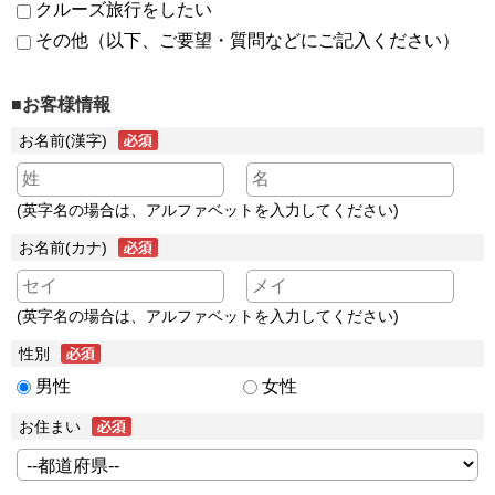
クルーズ旅行をしたい
その他（以下、ご要望・質問などにご記入ください）
■お客様情報
お名前(漢字)
(英字名の場合は、アルファベットを入力してください)
お名前(カナ)
(英字名の場合は、アルファベットを入力してください)
性別
男性
女性
お住まい