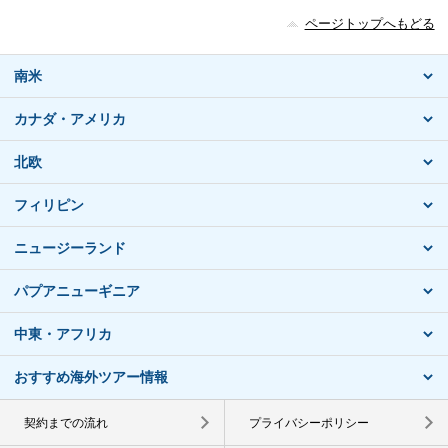
ページトップへもどる
南米
カナダ・アメリカ
北欧
フィリピン
ニュージーランド
パプアニューギニア
中東・アフリカ
おすすめ海外ツアー情報
契約までの流れ
プライバシーポリシー