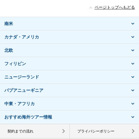
ページトップへもどる
南米
カナダ・アメリカ
北欧
フィリピン
ニュージーランド
パプアニューギニア
中東・アフリカ
おすすめ海外ツアー情報
契約までの流れ
プライバシーポリシー