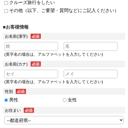
クルーズ旅行をしたい
その他（以下、ご要望・質問などにご記入ください）
■お客様情報
お名前(漢字)
(英字名の場合は、アルファベットを入力してください)
お名前(カナ)
(英字名の場合は、アルファベットを入力してください)
性別
男性
女性
お住まい