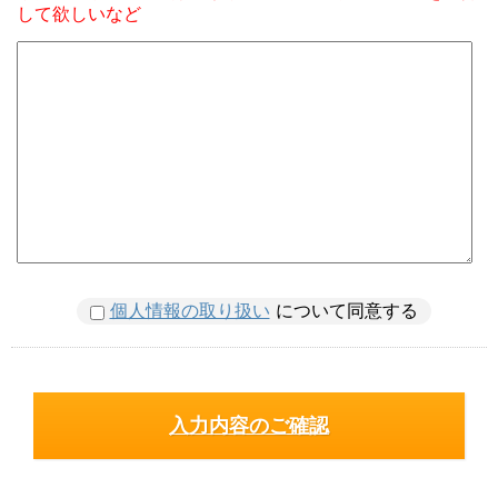
して欲しいなど
個人情報の取り扱い
について同意する