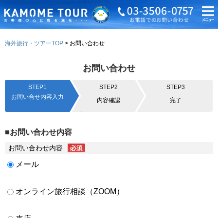
海外旅行・ツアーTOP
お問い合わせ
お問い合わせ
STEP1
STEP2
STEP3
お問い合せ内容入力
内容確認
完了
■お問い合わせ内容
お問い合わせ内容
メール
オンライン旅行相談（ZOOM）