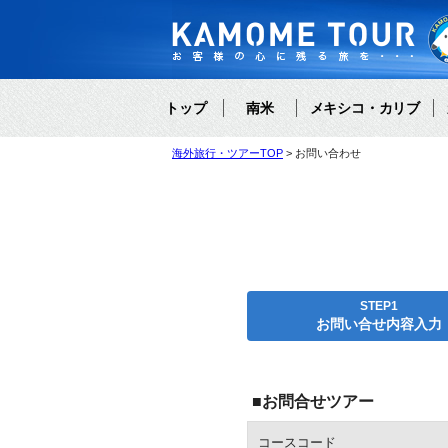
トップ
南米
メキシコ・カリブ
海外旅行・ツアーTOP
お問い合わせ
STEP1
お問い合せ内容入力
■お問合せツアー
コースコード