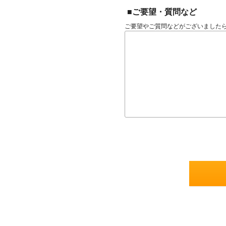
■ご要望・質問など
ご要望やご質問などがございました