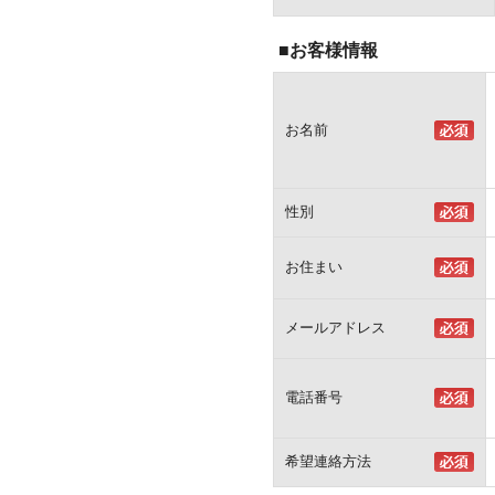
■お客様情報
お名前
性別
お住まい
メールアドレス
電話番号
希望連絡方法