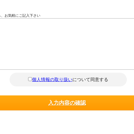
ら、お気軽にご記入下さい
個人情報の取り扱い
について同意する