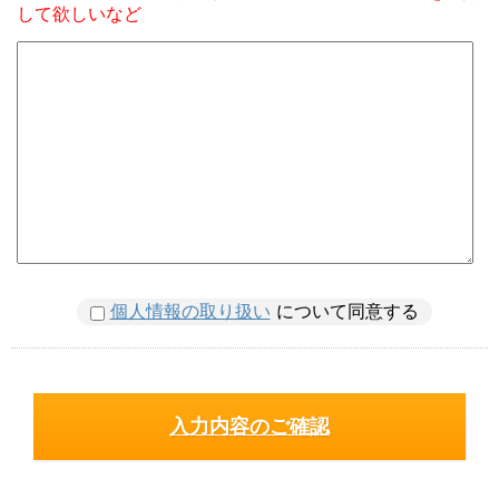
して欲しいなど
個人情報の取り扱い
について同意する