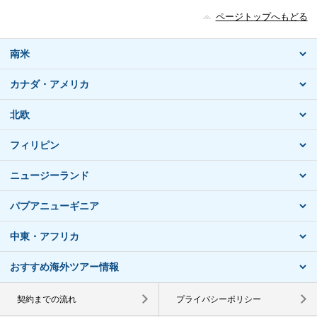
ページトップへもどる
南米
カナダ・アメリカ
北欧
フィリピン
ニュージーランド
パプアニューギニア
中東・アフリカ
おすすめ海外ツアー情報
契約までの流れ
プライバシーポリシー