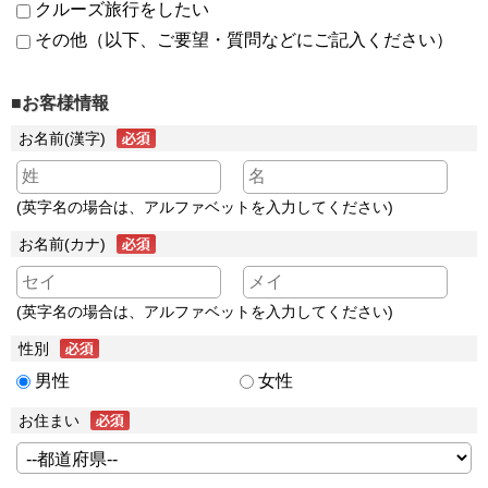
クルーズ旅行をしたい
その他（以下、ご要望・質問などにご記入ください）
■お客様情報
お名前(漢字)
(英字名の場合は、アルファベットを入力してください)
お名前(カナ)
(英字名の場合は、アルファベットを入力してください)
性別
男性
女性
お住まい