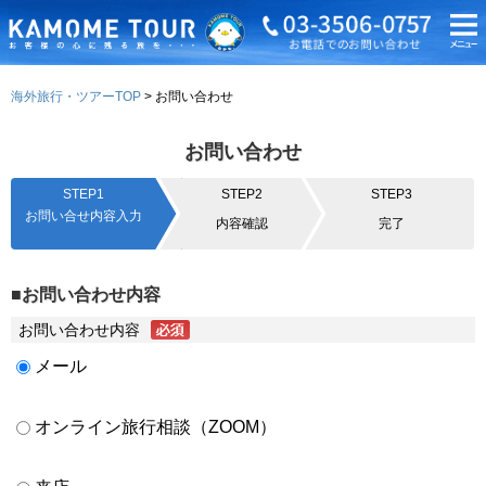
海外旅行・ツアーTOP
お問い合わせ
お問い合わせ
STEP1
STEP2
STEP3
お問い合せ内容入力
内容確認
完了
■お問い合わせ内容
お問い合わせ内容
メール
オンライン旅行相談（ZOOM）