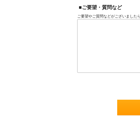
■ご要望・質問など
ご要望やご質問などがございました