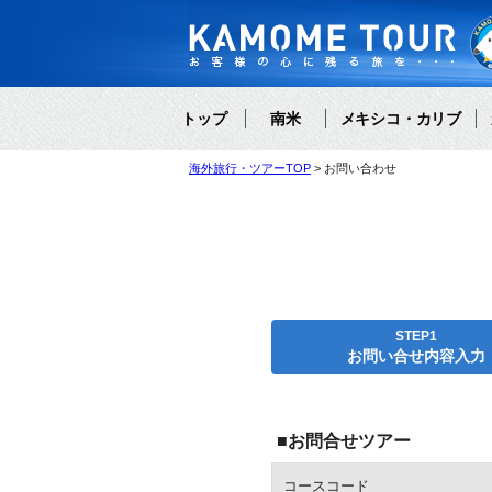
トップ
南米
メキシコ・カリブ
海外旅行・ツアーTOP
お問い合わせ
STEP1
お問い合せ内容入力
■お問合せツアー
コースコード