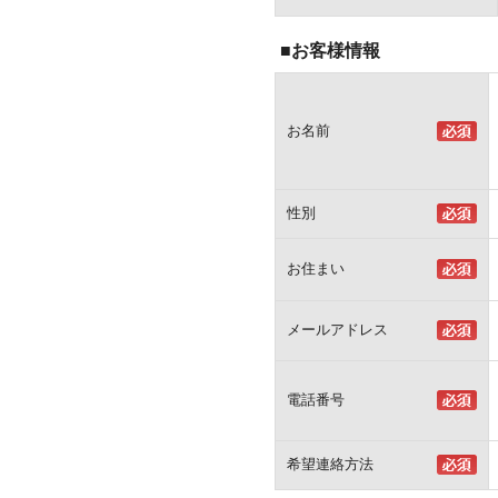
■お客様情報
お名前
性別
お住まい
メールアドレス
電話番号
希望連絡方法