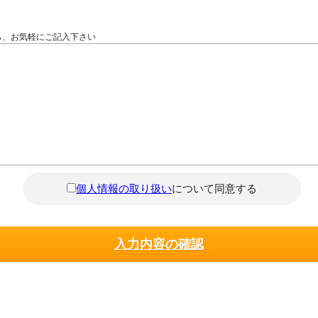
ら、お気軽にご記入下さい
個人情報の取り扱い
について同意する