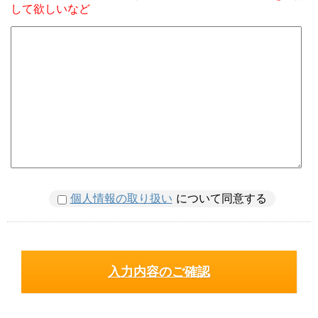
して欲しいなど
個人情報の取り扱い
について同意する