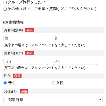
クルーズ旅行をしたい
その他（以下、ご要望・質問などにご記入ください）
■お客様情報
お名前(漢字)
(英字名の場合は、アルファベットを入力してください)
お名前(カナ)
(英字名の場合は、アルファベットを入力してください)
性別
男性
女性
お住まい