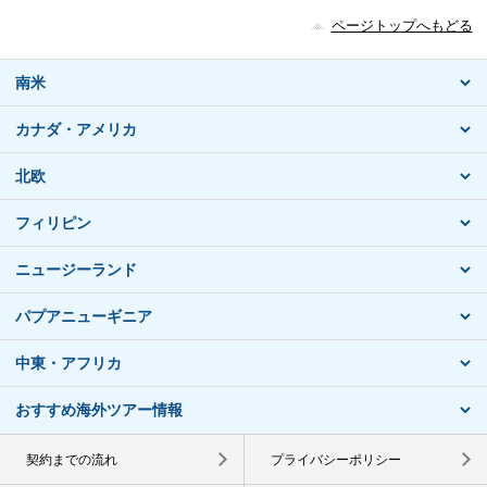
ページトップへもどる
南米
カナダ・アメリカ
北欧
フィリピン
ニュージーランド
パプアニューギニア
中東・アフリカ
おすすめ海外ツアー情報
契約までの流れ
プライバシーポリシー