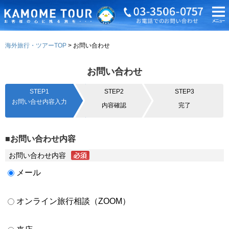
海外旅行・ツアーTOP
お問い合わせ
お問い合わせ
STEP1
STEP2
STEP3
お問い合せ内容入力
内容確認
完了
■お問い合わせ内容
お問い合わせ内容
メール
オンライン旅行相談（ZOOM）