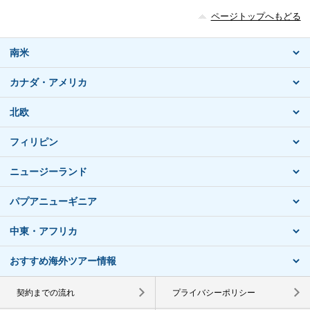
ページトップへもどる
南米
カナダ・アメリカ
北欧
フィリピン
ニュージーランド
パプアニューギニア
中東・アフリカ
おすすめ海外ツアー情報
契約までの流れ
プライバシーポリシー