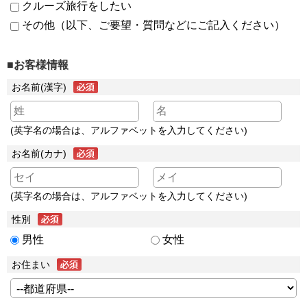
クルーズ旅行をしたい
その他（以下、ご要望・質問などにご記入ください）
■お客様情報
お名前(漢字)
(英字名の場合は、アルファベットを入力してください)
お名前(カナ)
(英字名の場合は、アルファベットを入力してください)
性別
男性
女性
お住まい