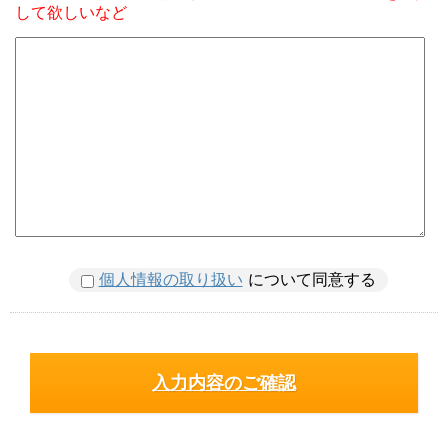
して欲しいなど
個人情報の取り扱い
について同意する