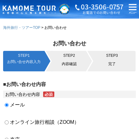
海外旅行・ツアーTOP
お問い合わせ
お問い合わせ
STEP1
STEP2
STEP3
お問い合せ内容入力
内容確認
完了
■お問い合わせ内容
お問い合わせ内容
メール
オンライン旅行相談（ZOOM）