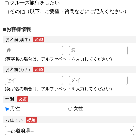
クルーズ旅行をしたい
その他（以下、ご要望・質問などにご記入ください）
■お客様情報
お名前(漢字)
(英字名の場合は、アルファベットを入力してください)
お名前(カナ)
(英字名の場合は、アルファベットを入力してください)
性別
男性
女性
お住まい