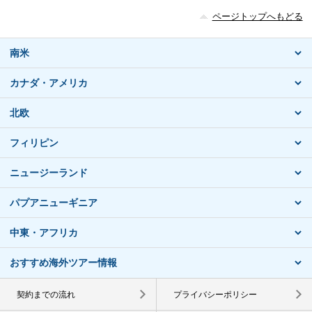
ページトップへもどる
南米
カナダ・アメリカ
北欧
フィリピン
ニュージーランド
パプアニューギニア
中東・アフリカ
おすすめ海外ツアー情報
契約までの流れ
プライバシーポリシー