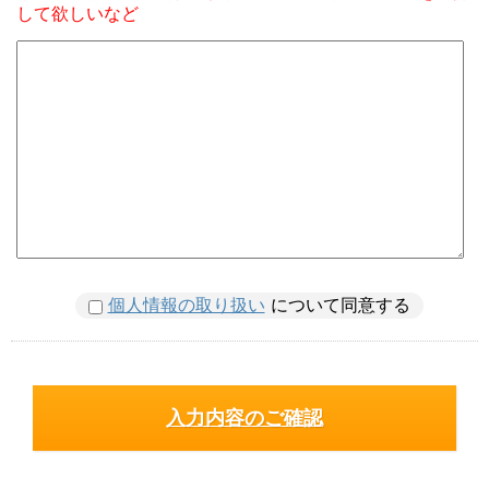
して欲しいなど
個人情報の取り扱い
について同意する