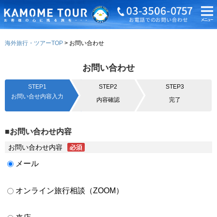
海外旅行・ツアーTOP
お問い合わせ
お問い合わせ
STEP1
STEP2
STEP3
お問い合せ内容入力
内容確認
完了
■お問い合わせ内容
お問い合わせ内容
メール
オンライン旅行相談（ZOOM）