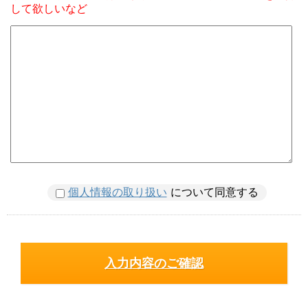
して欲しいなど
個人情報の取り扱い
について同意する