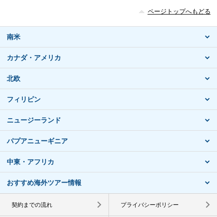
ページトップへもどる
南米
カナダ・アメリカ
北欧
フィリピン
ニュージーランド
パプアニューギニア
中東・アフリカ
おすすめ海外ツアー情報
契約までの流れ
プライバシーポリシー