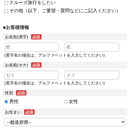
クルーズ旅行をしたい
その他（以下、ご要望・質問などにご記入ください）
■お客様情報
お名前(漢字)
(英字名の場合は、アルファベットを入力してください)
お名前(カナ)
(英字名の場合は、アルファベットを入力してください)
性別
男性
女性
お住まい