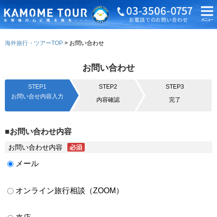
海外旅行・ツアーTOP
お問い合わせ
お問い合わせ
STEP1
STEP2
STEP3
お問い合せ内容入力
内容確認
完了
■お問い合わせ内容
お問い合わせ内容
メール
オンライン旅行相談（ZOOM）