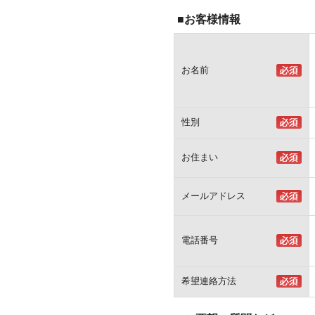
■お客様情報
お名前
性別
お住まい
メールアドレス
電話番号
希望連絡方法