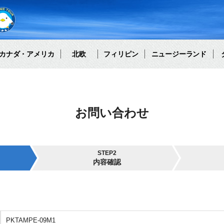
カナダ・アメリカ
北欧
フィリピン
ニュージーランド
お問い合わせ
STEP2
内容確認
PKTAMPE-09M1