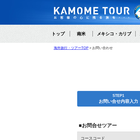
トップ
南米
メキシコ・カリブ
海外旅行・ツアーTOP
お問い合わせ
STEP1
お問い合せ内容入力
■お問合せツアー
コースコード