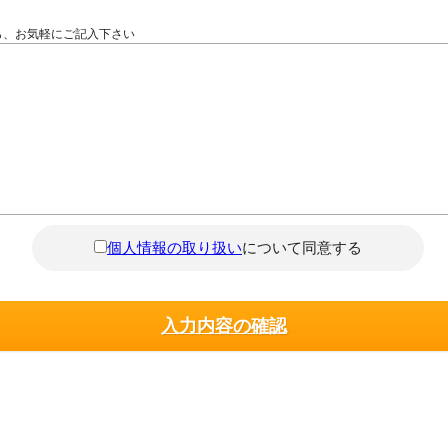
ら、お気軽にご記入下さい
個人情報の取り扱い
について同意する