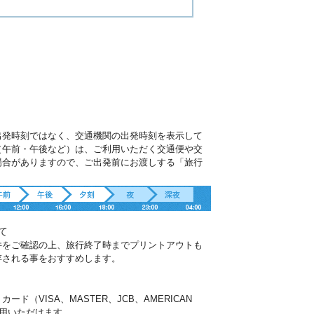
出発時刻ではなく、交通機関の出発時刻を表示して
（午前・午後など）は、ご利用いただく交通便や交
場合がありますので、ご出発前にお渡しする「旅行
。
て
件をご確認の上、旅行終了時までプリントアウトも
存される事をおすすめします。
ド（VISA、MASTER、JCB、AMERICAN
ご利用いただけます。