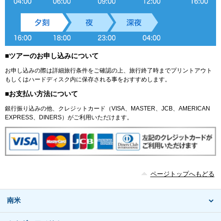
■ツアーのお申し込みについて
お申し込みの際は詳細旅行条件をご確認の上、旅行終了時までプリントアウト
もしくはハードディスク内に保存される事をおすすめします。
■お支払い方法について
銀行振り込みの他、クレジットカード（VISA、MASTER、JCB、AMERICAN
EXPRESS、DINERS）がご利用いただけます。
ページトップへもどる
南米