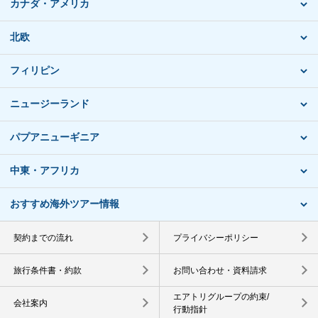
カナダ・アメリカ
北欧
フィリピン
ニュージーランド
パプアニューギニア
中東・アフリカ
おすすめ海外ツアー情報
契約までの流れ
プライバシーポリシー
旅行条件書・約款
お問い合わせ・資料請求
エアトリグループの約束/
会社案内
行動指針