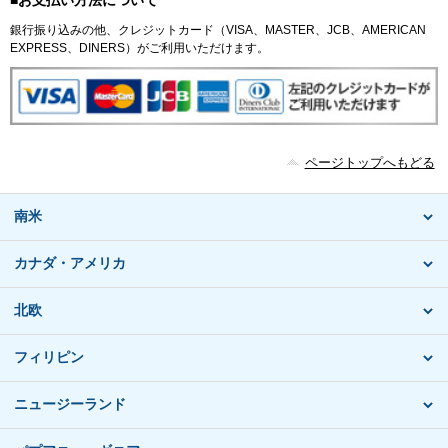
銀行振り込みの他、クレジットカード（VISA、MASTER、JCB、AMERICAN
EXPRESS、DINERS）がご利用いただけます。
ページトップへもどる
南米
カナダ・アメリカ
北欧
フィリピン
ニュージーランド