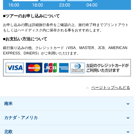
■ツアーのお申し込みについて
お申し込みの際は詳細旅行条件をご確認の上、旅行終了時までプリントアウト
もしくはハードディスク内に保存される事をおすすめします。
■お支払い方法について
銀行振り込みの他、クレジットカード（VISA、MASTER、JCB、AMERICAN
EXPRESS、DINERS）がご利用いただけます。
ページトップへもどる
南米
カナダ・アメリカ
北欧