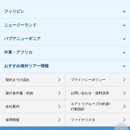
フィリピン
ニュージーランド
パプアニューギニア
中東・アフリカ
おすすめ海外ツアー情報
契約までの流れ
プライバシーポリシー
旅行条件書・約款
お問い合わせ・資料請求
エアトリグループの約束/
会社案内
行動指針
採用情報
ファイナリスタ