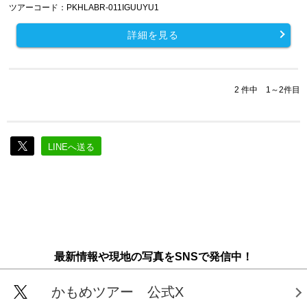
ツアーコード：PKHLABR-011IGUUYU1
詳細を見る
2 件中 1～2件目
LINEへ送る
最新情報や現地の写真をSNSで発信中！
かもめツアー 公式X