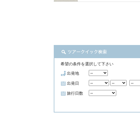
希望の条件を選択して下さい
出発地
出発日
旅行日数