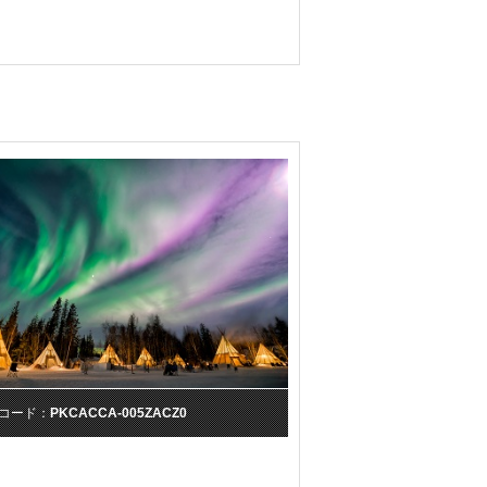
コード：
PKCACCA-005ZACZ0