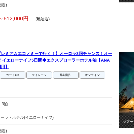
指定)
～612,000円
(燃油込)
プレミアムエコノミーで行く！】オーロラ3回チャンス！オー
 イエローナイフ5日間◆エクスプローラーホテル泊【ANA
利用】
カードOK
マイレージ
早期割引
オンライン
 3泊
ーラ・ホテル(イエローナイフ)
ツアー
指定)