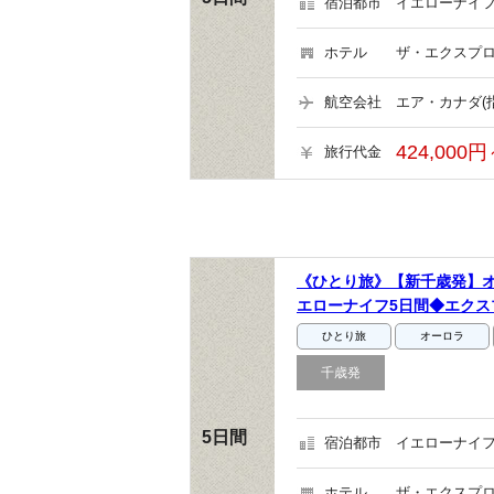
宿泊都市
イエローナイフ
ホテル
ザ・エクスプロ
航空会社
エア・カナダ(
424,000円
旅行代金
《ひとり旅》【新千歳発】オ
エローナイフ5日間◆エクス
ひとり旅
オーロラ
千歳発
5日間
宿泊都市
イエローナイフ
ホテル
ザ・エクスプロ