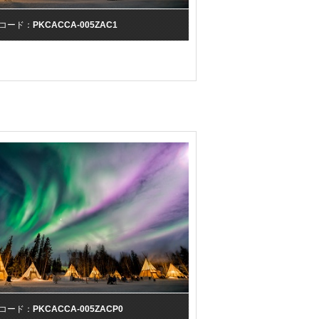
コード：
PKCACCA-005ZAC1
コード：
PKCACCA-005ZACP0