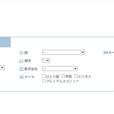
国
キ
都市
航空会社
ひとり旅
学割
ビジネス
テーマ
プレミアムエコノミー