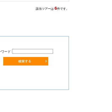
6
該当ツアーは
件です。
ーワード