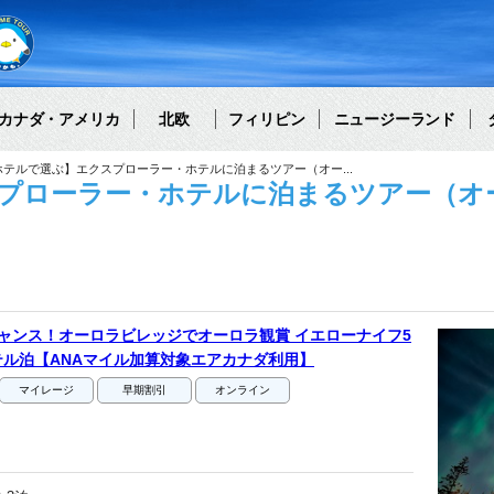
カナダ・アメリカ
北欧
フィリピン
ニュージーランド
ホテルで選ぶ】エクスプローラー・ホテルに泊まるツアー（オー...
プローラー・ホテルに泊まるツアー（オー
ャンス！オーロラビレッジでオーロラ観賞 イエローナイフ5
ル泊【ANAマイル加算対象エアカナダ利用】
マイレージ
早期割引
オンライン