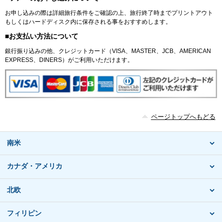
お申し込みの際は詳細旅行条件をご確認の上、旅行終了時までプリントアウト
もしくはハードディスク内に保存される事をおすすめします。
■お支払い方法について
銀行振り込みの他、クレジットカード（VISA、MASTER、JCB、AMERICAN
EXPRESS、DINERS）がご利用いただけます。
ページトップへもどる
南米
カナダ・アメリカ
北欧
フィリピン