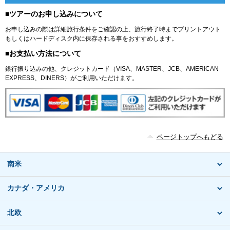
■ツアーのお申し込みについて
お申し込みの際は詳細旅行条件をご確認の上、旅行終了時までプリントアウト
もしくはハードディスク内に保存される事をおすすめします。
■お支払い方法について
銀行振り込みの他、クレジットカード（VISA、MASTER、JCB、AMERICAN
EXPRESS、DINERS）がご利用いただけます。
ページトップへもどる
南米
カナダ・アメリカ
北欧