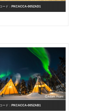
コード：
PKCACCA-005ZAD1
コード：
PKCACCA-005ZAB1