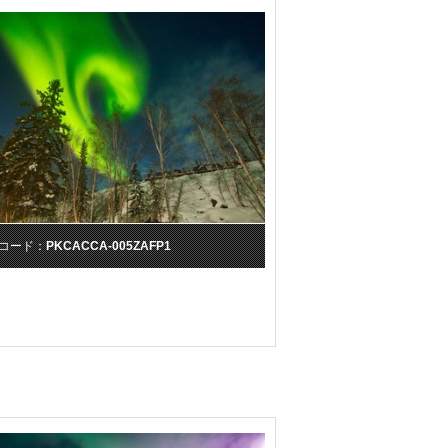
コード：
PKCACCA-005ZAFP1