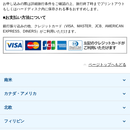
お申し込みの際は詳細旅行条件をご確認の上、旅行終了時までプリントアウト
もしくはハードディスク内に保存される事をおすすめします。
■お支払い方法について
銀行振り込みの他、クレジットカード（VISA、MASTER、JCB、AMERICAN
EXPRESS、DINERS）がご利用いただけます。
ページトップへもどる
南米
カナダ・アメリカ
北欧
フィリピン