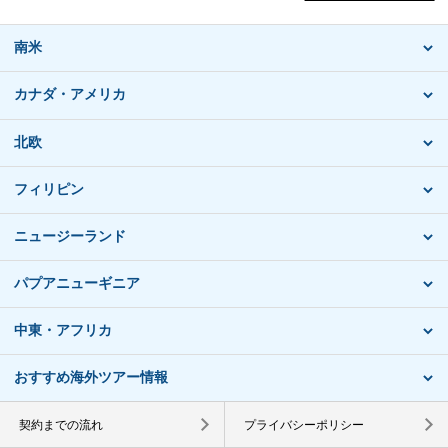
南米
カナダ・アメリカ
北欧
フィリピン
ニュージーランド
パプアニューギニア
中東・アフリカ
おすすめ海外ツアー情報
契約までの流れ
プライバシーポリシー