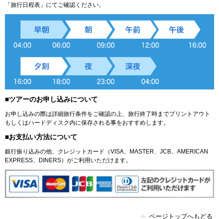
「旅行日程表」にてご確認ください。
■ツアーのお申し込みについて
お申し込みの際は詳細旅行条件をご確認の上、旅行終了時までプリントアウト
もしくはハードディスク内に保存される事をおすすめします。
■お支払い方法について
銀行振り込みの他、クレジットカード（VISA、MASTER、JCB、AMERICAN
EXPRESS、DINERS）がご利用いただけます。
ページトップへもどる