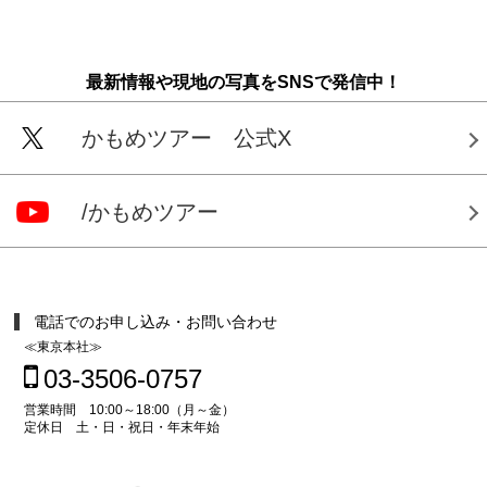
最新情報や現地の写真をSNSで発信中！
かもめツアー 公式X
/かもめツアー
電話でのお申し込み・お問い合わせ
≪東京本社≫
03-3506-0757
営業時間 10:00～18:00（月～金）
定休日 土・日・祝日・年末年始