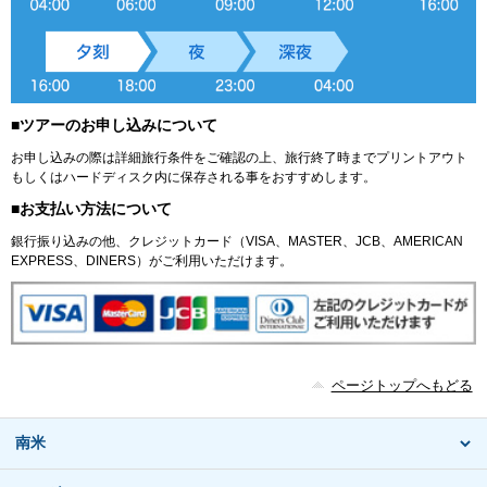
■ツアーのお申し込みについて
お申し込みの際は詳細旅行条件をご確認の上、旅行終了時までプリントアウト
もしくはハードディスク内に保存される事をおすすめします。
■お支払い方法について
銀行振り込みの他、クレジットカード（VISA、MASTER、JCB、AMERICAN
EXPRESS、DINERS）がご利用いただけます。
ページトップへもどる
南米