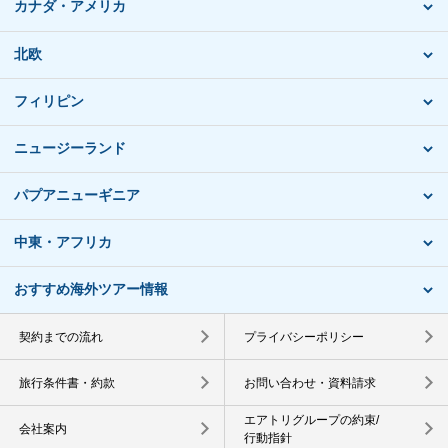
カナダ・アメリカ
北欧
フィリピン
ニュージーランド
パプアニューギニア
中東・アフリカ
おすすめ海外ツアー情報
契約までの流れ
プライバシーポリシー
旅行条件書・約款
お問い合わせ・資料請求
エアトリグループの約束/
会社案内
行動指針