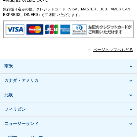
銀行振り込みの他、クレジットカード（VISA、MASTER、JCB、AMERICAN
EXPRESS、DINERS）がご利用いただけます。
ページトップへもどる
南米
カナダ・アメリカ
北欧
フィリピン
ニュージーランド