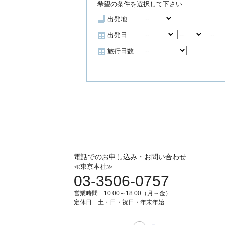
希望の条件を選択して下さい
出発地
出発日
旅行日数
電話でのお申し込み・お問い合わせ
≪東京本社≫
03-3506-0757
営業時間 10:00～18:00（月～金）
定休日 土・日・祝日・年末年始