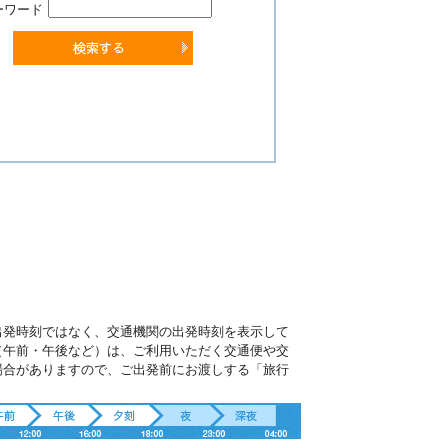
ーワード
出発時刻ではなく、交通機関の出発時刻を表示して
（午前・午後など）は、ご利用いただく交通便や交
場合がありますので、ご出発前にお渡しする「旅行
。