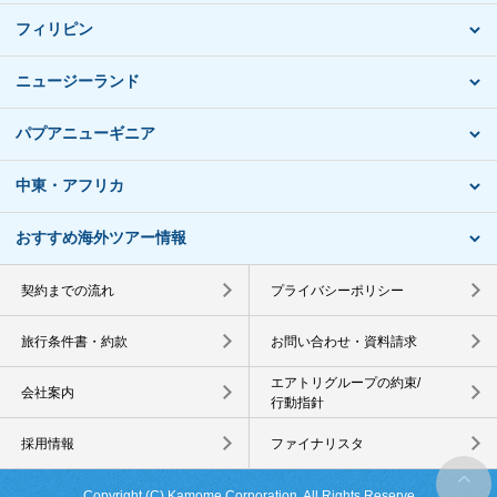
フィリピン
ニュージーランド
パプアニューギニア
中東・アフリカ
おすすめ海外ツアー情報
契約までの流れ
プライバシーポリシー
旅行条件書・約款
お問い合わせ・資料請求
エアトリグループの約束/
会社案内
行動指針
採用情報
ファイナリスタ
Copyright (C) Kamome Corporation. All Rights Reserve