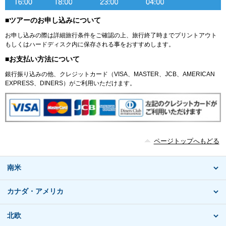
■ツアーのお申し込みについて
お申し込みの際は詳細旅行条件をご確認の上、旅行終了時までプリントアウト
もしくはハードディスク内に保存される事をおすすめします。
■お支払い方法について
銀行振り込みの他、クレジットカード（VISA、MASTER、JCB、AMERICAN
EXPRESS、DINERS）がご利用いただけます。
ページトップへもどる
南米
カナダ・アメリカ
北欧