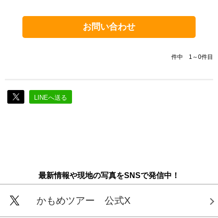
お問い合わせ
件中 1～0件目
LINEへ送る
最新情報や現地の写真をSNSで発信中！
かもめツアー 公式X