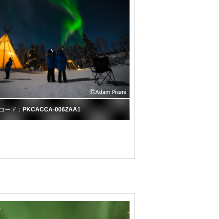
コード：
PKCACCA-006ZAA1