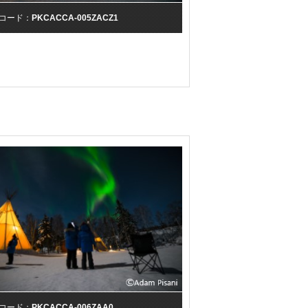
コード：
PKCACCA-005ZACZ1
コード：
PKCACCA-006ZAA0