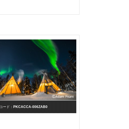
コード：
PKCACCA-006ZAB0