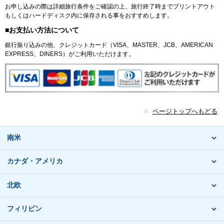
お申し込みの際は詳細旅行条件をご確認の上、旅行終了時までプリントアウト
もしくはハードディスク内に保存される事をおすすめします。
■お支払い方法について
銀行振り込みの他、クレジットカード（VISA、MASTER、JCB、AMERICAN
EXPRESS、DINERS）がご利用いただけます。
ページトップへもどる
南米
カナダ・アメリカ
北欧
フィリピン