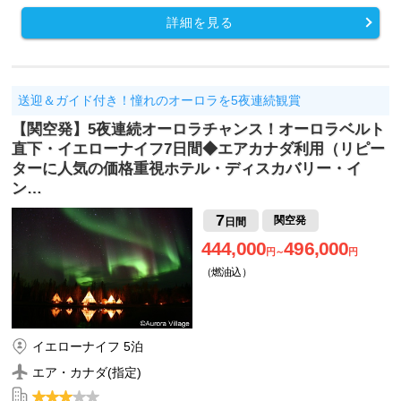
詳細を見る
送迎＆ガイド付き！憧れのオーロラを5夜連続観賞
【関空発】5夜連続オーロラチャンス！オーロラベルト
直下・イエローナイフ7日間◆エアカナダ利用（リピー
ターに人気の価格重視ホテル・ディスカバリー・イ
ン…
7
関空発
日間
444,000
496,000
円～
円
（燃油込）
イエローナイフ 5泊
エア・カナダ(指定)