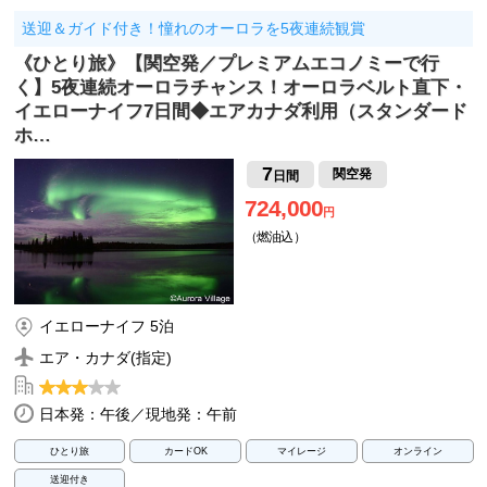
送迎＆ガイド付き！憧れのオーロラを5夜連続観賞
《ひとり旅》【関空発／プレミアムエコノミーで行
く】5夜連続オーロラチャンス！オーロラベルト直下・
イエローナイフ7日間◆エアカナダ利用（スタンダード
ホ…
7
関空発
日間
724,000
円
（燃油込）
イエローナイフ 5泊
エア・カナダ(指定)
日本発：午後／現地発：午前
ひとり旅
カードOK
マイレージ
オンライン
送迎付き