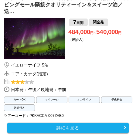
ピングモール隣接クオリティーイン＆スイーツ泊／
送…
7
関空発
日間
484,000
540,000
円～
円
（燃油込）
イエローナイフ 5泊
エア・カナダ(指定)
日本発：午後／現地発：午前
カードOK
マイレージ
オンライン
子供料金
送迎付き
ツアーコード：PKKACCA-007ZAB0
詳細を見る