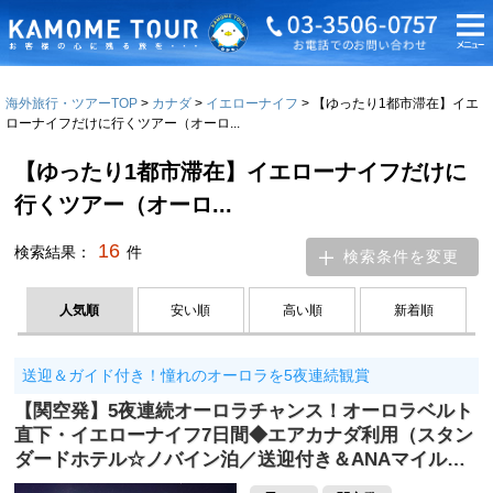
海外旅行・ツアーTOP
カナダ
イエローナイフ
【ゆったり1都市滞在】イエ
ローナイフだけに行くツアー（オーロ...
【ゆったり1都市滞在】イエローナイフだけに
行くツアー（オーロ...
16
検索結果：
件
検索条件を変更
人気順
安い順
高い順
新着順
送迎＆ガイド付き！憧れのオーロラを5夜連続観賞
【関空発】5夜連続オーロラチャンス！オーロラベルト
直下・イエローナイフ7日間◆エアカナダ利用（スタン
ダードホテル☆ノバイン泊／送迎付き＆ANAマイル…