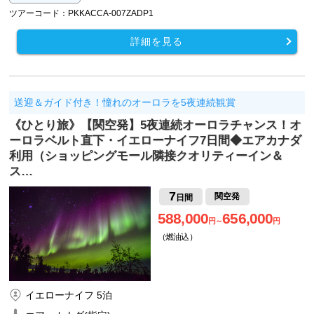
ツアーコード：PKKACCA-007ZADP1
詳細を見る
送迎＆ガイド付き！憧れのオーロラを5夜連続観賞
《ひとり旅》【関空発】5夜連続オーロラチャンス！オ
ーロラベルト直下・イエローナイフ7日間◆エアカナダ
利用（ショッピングモール隣接クオリティーイン＆
ス…
7
関空発
日間
588,000
656,000
円～
円
（燃油込）
イエローナイフ 5泊