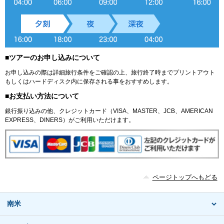
■ツアーのお申し込みについて
お申し込みの際は詳細旅行条件をご確認の上、旅行終了時までプリントアウト
もしくはハードディスク内に保存される事をおすすめします。
■お支払い方法について
銀行振り込みの他、クレジットカード（VISA、MASTER、JCB、AMERICAN
EXPRESS、DINERS）がご利用いただけます。
ページトップへもどる
南米