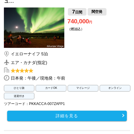
ュ…
7
関空発
日間
740,000
円
（燃油込）
イエローナイフ 5泊
エア・カナダ(指定)
日本発：午後／現地発：午前
ひとり旅
カードOK
マイレージ
オンライン
送迎付き
ツアーコード：PKKACCA-007ZAFP1
詳細を見る