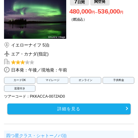
7
関空発
日間
480,000
536,000
円～
円
（燃油込）
イエローナイフ 5泊
エア・カナダ(指定)
日本発：午後／現地発：午前
カードOK
マイレージ
オンライン
子供料金
送迎付き
ツアーコード：PKKACCA-007ZAD0
詳細を見る
四つ星クラス・シャトーノバ泊