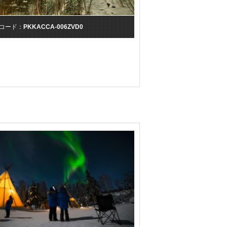
コード：
PKKACCA-006ZVD0