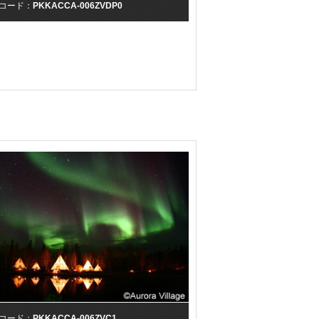
コード：
PKKACCA-006ZVDP0
コード：
PKKACCA-006ZVC1