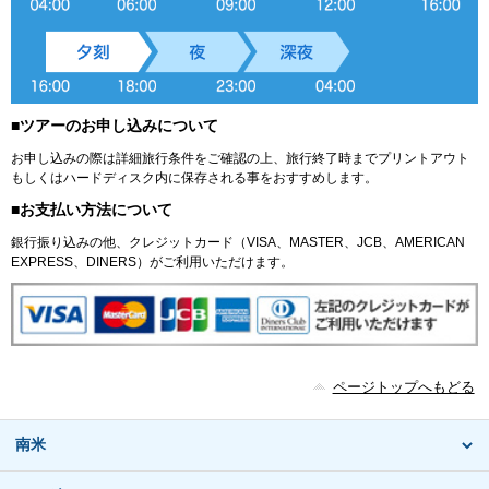
■ツアーのお申し込みについて
お申し込みの際は詳細旅行条件をご確認の上、旅行終了時までプリントアウト
もしくはハードディスク内に保存される事をおすすめします。
■お支払い方法について
銀行振り込みの他、クレジットカード（VISA、MASTER、JCB、AMERICAN
EXPRESS、DINERS）がご利用いただけます。
ページトップへもどる
南米