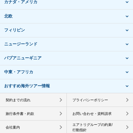
カナダ・アメリカ
北欧
フィリピン
ニュージーランド
パプアニューギニア
中東・アフリカ
おすすめ海外ツアー情報
契約までの流れ
プライバシーポリシー
旅行条件書・約款
お問い合わせ・資料請求
エアトリグループの約束/
会社案内
行動指針