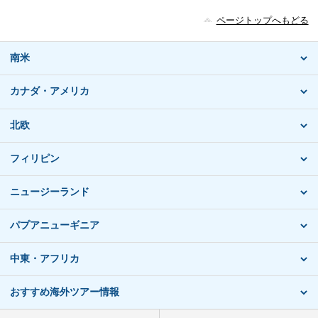
ページトップへもどる
南米
カナダ・アメリカ
北欧
フィリピン
ニュージーランド
パプアニューギニア
中東・アフリカ
おすすめ海外ツアー情報