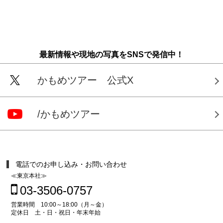
最新情報や現地の写真をSNSで発信中！
かもめツアー 公式X
/かもめツアー
電話でのお申し込み・お問い合わせ
≪東京本社≫
03-3506-0757
営業時間 10:00～18:00（月～金）
定休日 土・日・祝日・年末年始