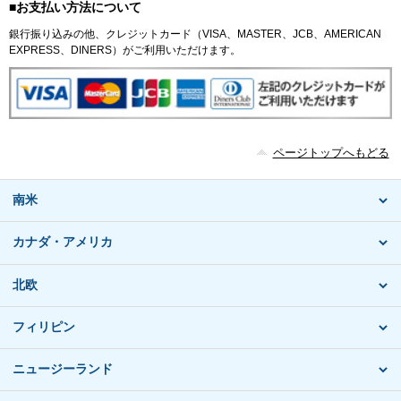
■お支払い方法について
銀行振り込みの他、クレジットカード（VISA、MASTER、JCB、AMERICAN
EXPRESS、DINERS）がご利用いただけます。
ページトップへもどる
南米
カナダ・アメリカ
北欧
フィリピン
ニュージーランド