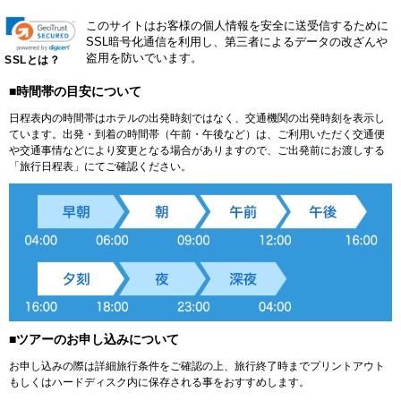
このサイトはお客様の個人情報を安全に送受信するために
SSL暗号化通信を利用し、第三者によるデータの改ざんや
盗用を防いでいます。
SSLとは？
■時間帯の目安について
日程表内の時間帯はホテルの出発時刻ではなく、交通機関の出発時刻を表示し
ています。出発・到着の時間帯（午前・午後など）は、ご利用いただく交通便
や交通事情などにより変更となる場合がありますので、ご出発前にお渡しする
「旅行日程表」にてご確認ください。
■ツアーのお申し込みについて
お申し込みの際は詳細旅行条件をご確認の上、旅行終了時までプリントアウト
もしくはハードディスク内に保存される事をおすすめします。