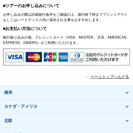
■ツアーのお申し込みについて
お申し込みの際は詳細旅行条件をご確認の上、旅行終了時までプリントアウト
もしくはハードディスク内に保存される事をおすすめします。
■お支払い方法について
銀行振り込みの他、クレジットカード（VISA、MASTER、JCB、AMERICAN
EXPRESS、DINERS）がご利用いただけます。
ページトップへもどる
南米
カナダ・アメリカ
北欧