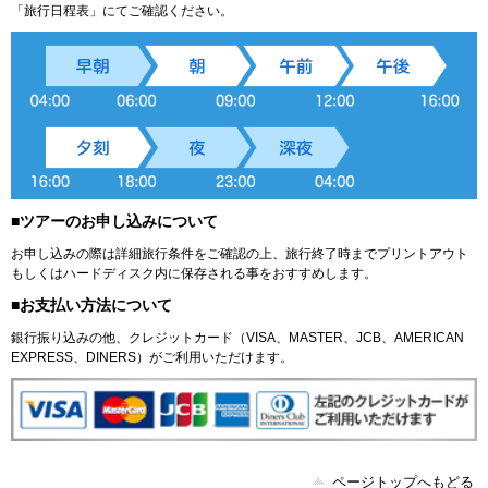
「旅行日程表」にてご確認ください。
■ツアーのお申し込みについて
お申し込みの際は詳細旅行条件をご確認の上、旅行終了時までプリントアウト
もしくはハードディスク内に保存される事をおすすめします。
■お支払い方法について
銀行振り込みの他、クレジットカード（VISA、MASTER、JCB、AMERICAN
EXPRESS、DINERS）がご利用いただけます。
ページトップへもどる