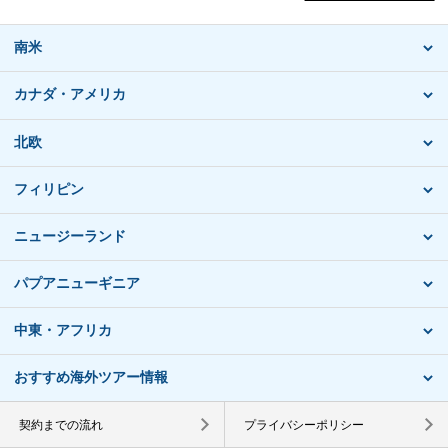
南米
カナダ・アメリカ
北欧
フィリピン
ニュージーランド
パプアニューギニア
中東・アフリカ
おすすめ海外ツアー情報
契約までの流れ
プライバシーポリシー