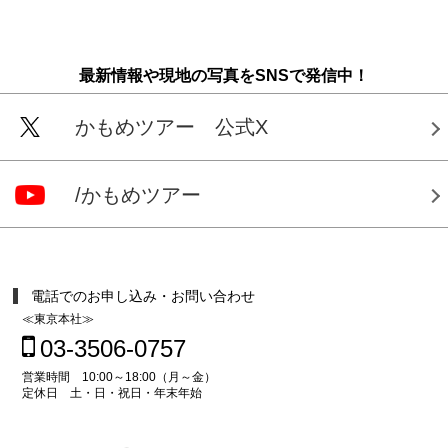
最新情報や現地の写真をSNSで発信中！
かもめツアー 公式X
/かもめツアー
電話でのお申し込み・お問い合わせ
≪東京本社≫
03-3506-0757
営業時間 10:00～18:00（月～金）
定休日 土・日・祝日・年末年始