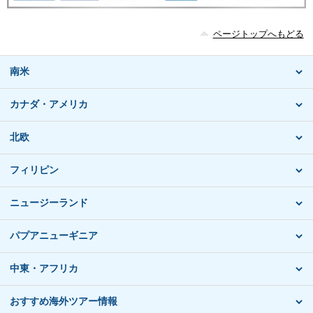
ページトップへもどる
南米
カナダ・アメリカ
北欧
フィリピン
ニュージーランド
パプアニューギニア
中東・アフリカ
おすすめ海外ツアー情報