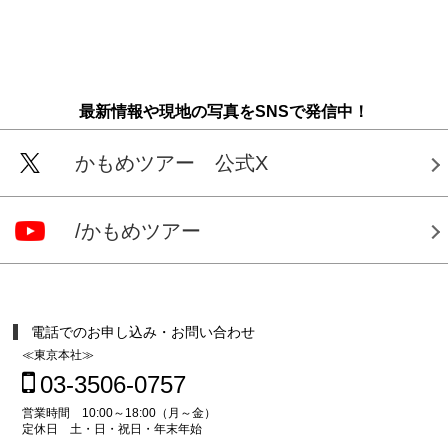
最新情報や現地の写真をSNSで発信中！
かもめツアー 公式X
/かもめツアー
電話でのお申し込み・お問い合わせ
≪東京本社≫
03-3506-0757
営業時間 10:00～18:00（月～金）
定休日 土・日・祝日・年末年始