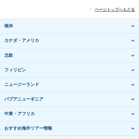
ページトップへもどる
南米
カナダ・アメリカ
北欧
フィリピン
ニュージーランド
パプアニューギニア
中東・アフリカ
おすすめ海外ツアー情報