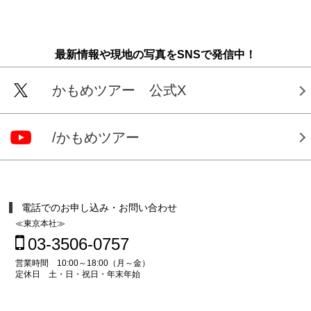
最新情報や現地の写真をSNSで発信中！
かもめツアー 公式X
/かもめツアー
電話でのお申し込み・お問い合わせ
≪東京本社≫
03-3506-0757
営業時間 10:00～18:00（月～金）
定休日 土・日・祝日・年末年始