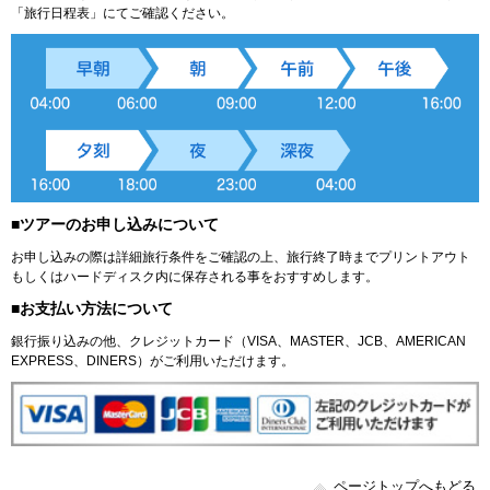
「旅行日程表」にてご確認ください。
■ツアーのお申し込みについて
お申し込みの際は詳細旅行条件をご確認の上、旅行終了時までプリントアウト
もしくはハードディスク内に保存される事をおすすめします。
■お支払い方法について
銀行振り込みの他、クレジットカード（VISA、MASTER、JCB、AMERICAN
EXPRESS、DINERS）がご利用いただけます。
ページトップへもどる