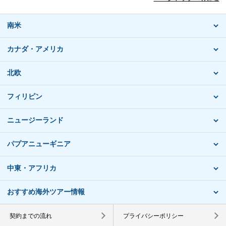
南米
カナダ・アメリカ
北欧
フィリピン
ニュージーランド
パプアニューギニア
中東・アフリカ
おすすめ海外ツアー情報
契約までの流れ
プライバシーポリシー