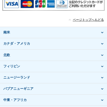
ページトップへもどる
南米
カナダ・アメリカ
北欧
フィリピン
ニュージーランド
パプアニューギニア
中東・アフリカ