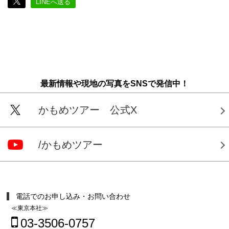
LINEへ送る
最新情報や現地の写真をSNSで発信中！
かもめツアー 公式X
/かもめツアー
電話でのお申し込み・お問い合わせ
≪東京本社≫
03-3506-0757