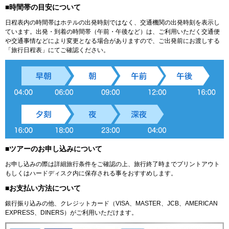
■時間帯の目安について
日程表内の時間帯はホテルの出発時刻ではなく、交通機関の出発時刻を表示し
ています。出発・到着の時間帯（午前・午後など）は、ご利用いただく交通便
や交通事情などにより変更となる場合がありますので、ご出発前にお渡しする
「旅行日程表」にてご確認ください。
■ツアーのお申し込みについて
お申し込みの際は詳細旅行条件をご確認の上、旅行終了時までプリントアウト
もしくはハードディスク内に保存される事をおすすめします。
■お支払い方法について
銀行振り込みの他、クレジットカード（VISA、MASTER、JCB、AMERICAN
EXPRESS、DINERS）がご利用いただけます。