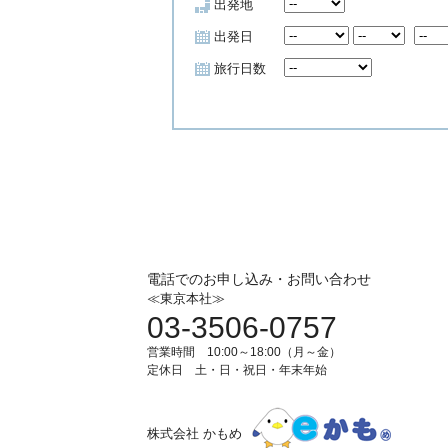
出発地
出発日
旅行日数
電話でのお申し込み・お問い合わせ
≪東京本社≫
03-3506-0757
営業時間 10:00～18:00（月～金）
定休日 土・日・祝日・年末年始
株式会社 かもめ