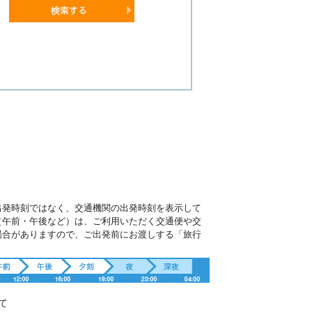
出発時刻ではなく、交通機関の出発時刻を表示して
（午前・午後など）は、ご利用いただく交通便や交
場合がありますので、ご出発前にお渡しする「旅行
。
て