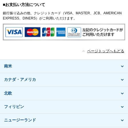
■お支払い方法について
銀行振り込みの他、クレジットカード（VISA、MASTER、JCB、AMERICAN
EXPRESS、DINERS）がご利用いただけます。
ページトップへもどる
南米
カナダ・アメリカ
北欧
フィリピン
ニュージーランド