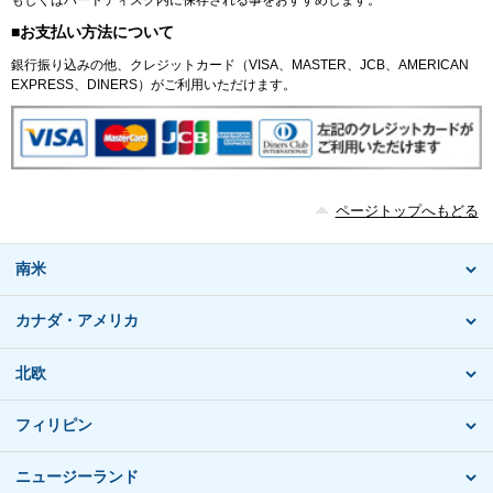
■お支払い方法について
銀行振り込みの他、クレジットカード（VISA、MASTER、JCB、AMERICAN
EXPRESS、DINERS）がご利用いただけます。
ページトップへもどる
南米
カナダ・アメリカ
北欧
フィリピン
ニュージーランド