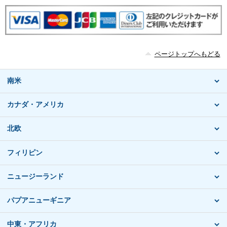
ページトップへもどる
南米
カナダ・アメリカ
北欧
フィリピン
ニュージーランド
パプアニューギニア
中東・アフリカ