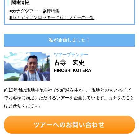
関連情報
■カナダツアー・旅行特集
■カナディアンロッキーに行くツアーの一覧
私が企画しました！
ツアープランナー
古寺 宏史
HIROSHI KOTERA
約10年間の現地手配会社での経験を生かし、現地との太いパイプ
でお客様に満足いただけるツアーを企画しています。カナダのこと
はお任せください。