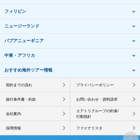
フィリピン
ニュージーランド
パプアニューギニア
中東・アフリカ
おすすめ海外ツアー情報
契約までの流れ
プライバシーポリシー
旅行条件書・約款
お問い合わせ・資料請求
エアトリグループの約束/
会社案内
行動指針
採用情報
ファイナリスタ