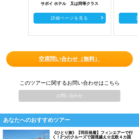
サボイ ホテル 又は同等クラス
詳細ページを見る
空席問い合わせ（無料）
このツアーに関するお問い合わせはこちら
お問い合わせ
あなたへのおすすめツアー
《ひとり旅》【羽田発着】フィンエアーで行
く！2つのクルーズで国境越え☆北欧４カ国