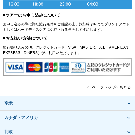
■ツアーのお申し込みについて
お申し込みの際は詳細旅行条件をご確認の上、旅行終了時までプリントアウト
もしくはハードディスク内に保存される事をおすすめします。
■お支払い方法について
銀行振り込みの他、クレジットカード（VISA、MASTER、JCB、AMERICAN
EXPRESS、DINERS）がご利用いただけます。
ページトップへもどる
南米
カナダ・アメリカ
北欧