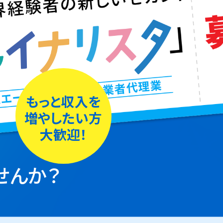
もっと収入を
増やしたい方
大歓迎！
せんか？