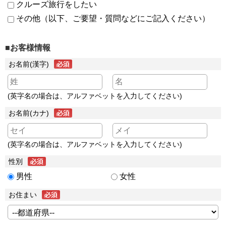
クルーズ旅行をしたい
その他（以下、ご要望・質問などにご記入ください）
■お客様情報
お名前(漢字)
(英字名の場合は、アルファベットを入力してください)
お名前(カナ)
(英字名の場合は、アルファベットを入力してください)
性別
男性
女性
お住まい