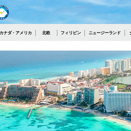
カナダ・アメリカ
北欧
フィリピン
ニュージーランド