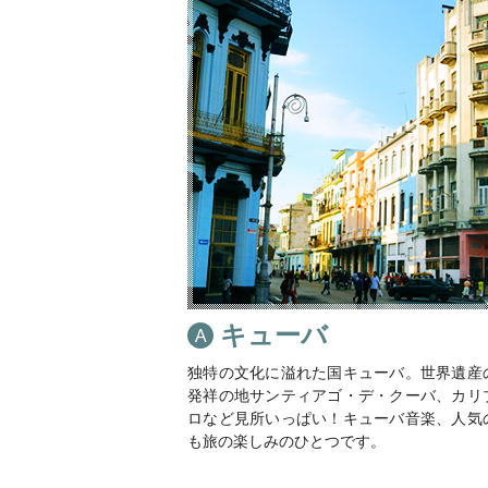
キューバ
独特の文化に溢れた国キューバ。世界遺産
発祥の地サンティアゴ・デ・クーバ、カリ
ロなど見所いっぱい！キューバ音楽、人気
も旅の楽しみのひとつです。