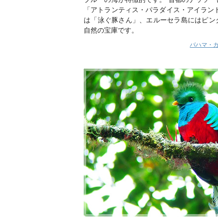
「アトランティス・パラダイス・アイラン
は「泳ぐ豚さん」、エルーセラ島にはピン
自然の宝庫です。
バハマ・カ