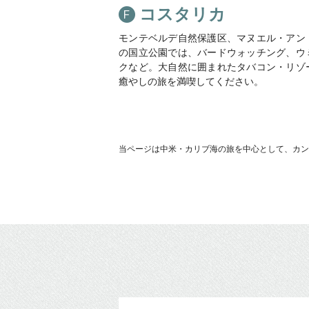
コスタリカ
モンテベルデ自然保護区、マヌエル・アン
の国立公園では、バードウォッチング、ウ
クなど。大自然に囲まれたタバコン・リゾ
癒やしの旅を満喫してください。
当ページは中米・カリブ海の旅を中心として、カン