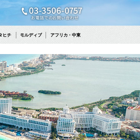
タヒチ
モルディブ
アフリカ・中東